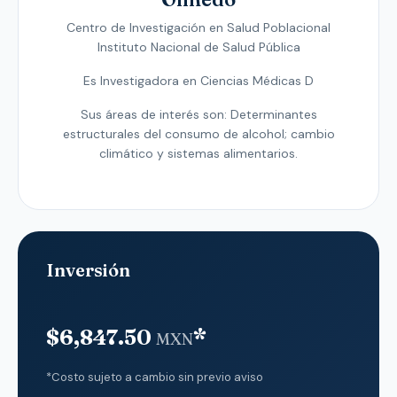
Centro de Investigación en Salud Poblacional
Instituto Nacional de Salud Pública
Es Investigadora en Ciencias Médicas D
Sus áreas de interés son: Determinantes
estructurales del consumo de alcohol; cambio
climático y sistemas alimentarios.
Inversión
$6,847.50
*
MXN
*Costo sujeto a cambio sin previo aviso