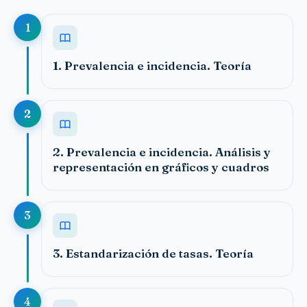
1
1. Prevalencia e incidencia. Teoría
2
2. Prevalencia e incidencia. Análisis y
representación en gráficos y cuadros
3
3. Estandarización de tasas. Teoría
4