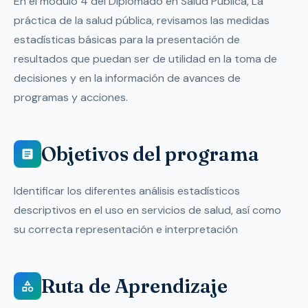
En el módulo 4 del Diplomado en Salud Pública, La
práctica de la salud pública, revisamos las medidas
estadísticas básicas para la presentación de
resultados que puedan ser de utilidad en la toma de
decisiones y en la información de avances de
programas y acciones.
Objetivos del programa
Identificar los diferentes análisis estadísticos
descriptivos en el uso en servicios de salud, así como
su correcta representación e interpretación
Ruta de Aprendizaje