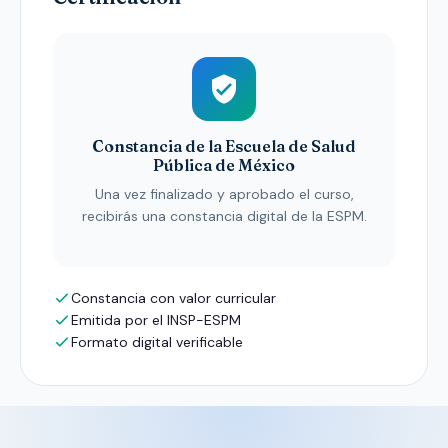
Constancia de la Escuela de Salud
Pública de México
Una vez finalizado y aprobado el curso,
recibirás una constancia digital de la ESPM.
Constancia con valor curricular
Emitida por el INSP-ESPM
Formato digital verificable