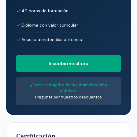
40 horas de formación
Diploma con valor curricular
Acceso a materiales del curso
Inscribirme ahora
¿Eres trabajador de la administración
pública?
Pregunta por nuestros descuentos
Certificación