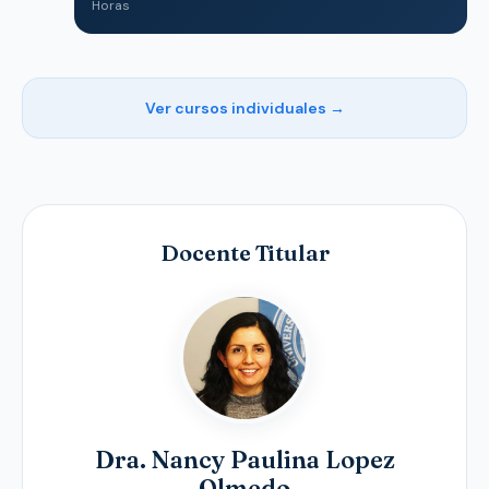
Horas
Ver cursos individuales →
Docente Titular
Dra. Nancy Paulina Lopez
Olmedo