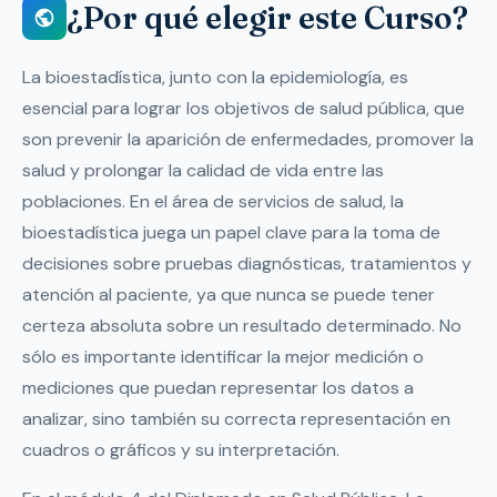
¿Por qué elegir este Curso?
La bioestadística, junto con la epidemiología, es
esencial para lograr los objetivos de salud pública, que
son prevenir la aparición de enfermedades, promover la
salud y prolongar la calidad de vida entre las
poblaciones. En el área de servicios de salud, la
bioestadística juega un papel clave para la toma de
decisiones sobre pruebas diagnósticas, tratamientos y
atención al paciente, ya que nunca se puede tener
certeza absoluta sobre un resultado determinado. No
sólo es importante identificar la mejor medición o
mediciones que puedan representar los datos a
analizar, sino también su correcta representación en
cuadros o gráficos y su interpretación.