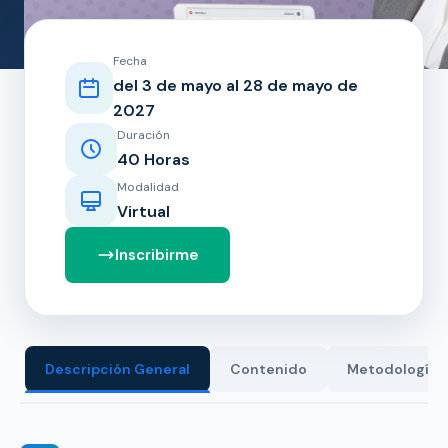
Fecha
del 3 de mayo al 28 de mayo de
2027
Duración
40 Horas
Modalidad
Virtual
Inscribirme
Descripción General
Contenido
Metodología