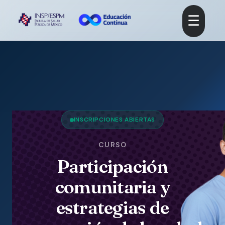
☰
INSCRIPCIONES ABIERTAS
CURSO
Participación
comunitaria y
estrategias de