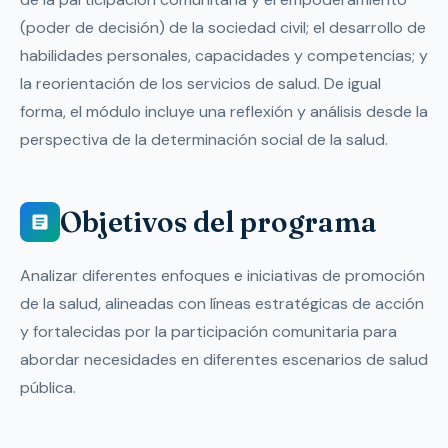
(poder de decisión) de la sociedad civil; el desarrollo de
habilidades personales, capacidades y competencias; y
la reorientación de los servicios de salud. De igual
forma, el módulo incluye una reflexión y análisis desde la
perspectiva de la determinación social de la salud.
Objetivos del programa
Analizar diferentes enfoques e iniciativas de promoción
de la salud, alineadas con líneas estratégicas de acción
y fortalecidas por la participación comunitaria para
abordar necesidades en diferentes escenarios de salud
pública.