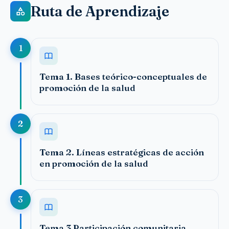
Ruta de Aprendizaje
1
Tema 1. Bases teórico-conceptuales de
promoción de la salud
2
Tema 2. Líneas estratégicas de acción
en promoción de la salud
3
Tema 3 Participación comunitaria,