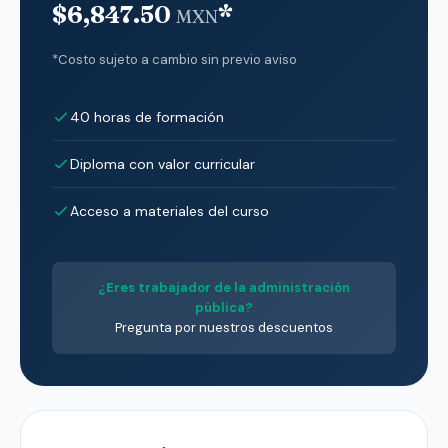
$6,847.50
*
MXN
*Costo sujeto a cambio sin previo aviso
40 horas de formación
Diploma con valor curricular
Acceso a materiales del curso
¿Eres trabajador de la administración
pública?
Pregunta por nuestros descuentos