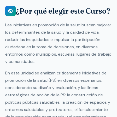
¿Por qué elegir este Curso?
Las iniciativas en promoción de la salud buscan mejorar
los determinantes de la salud y la calidad de vida,
reducir las inequidades e impulsar la participación
ciudadana en la toma de decisiones, en diversos
entornos como municipios, escuelas, lugares de trabajo
y comunidades.
En esta unidad se analizan críticamente iniciativas de
promoción de la salud (PS) en diversos escenarios,
considerando su diseño y evaluación, y las líneas
estratégicas de acción de la PS: la construcción de
políticas públicas saludables; la creación de espacios y
entornos saludables y protectores; el fortalecimiento
de la participación comunitaria y el empoderamiento