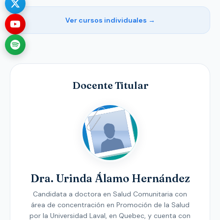
Ver cursos individuales →
Docente Titular
Dra. Urinda Álamo Hernández
Candidata a doctora en Salud Comunitaria con
área de concentración en Promoción de la Salud
por la Universidad Laval, en Quebec, y cuenta con