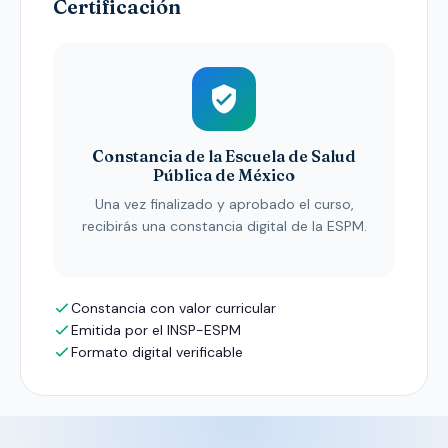
Certificación
Constancia de la Escuela de Salud
Pública de México
Una vez finalizado y aprobado el curso,
recibirás una constancia digital de la ESPM.
Constancia con valor curricular
Emitida por el INSP-ESPM
Formato digital verificable