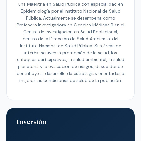
una Maestría en Salud Pública con especialidad en
Epidemiología por el Instituto Nacional de Salud
Pública. Actualmente se desempeña como
Profesora Investigadora en Ciencias Médicas B en el
Centro de Investigación en Salud Poblacional,
dentro de la Dirección de Salud Ambiental del
Instituto Nacional de Salud Pública. Sus áreas de
interés incluyen la promoción de la salud, los
enfoques participativos, la salud ambiental, la salud
planetaria y la evaluación de riesgos, desde donde
contribuye al desarrollo de estrategias orientadas a
mejorar las condiciones de salud de la población.
Inversión