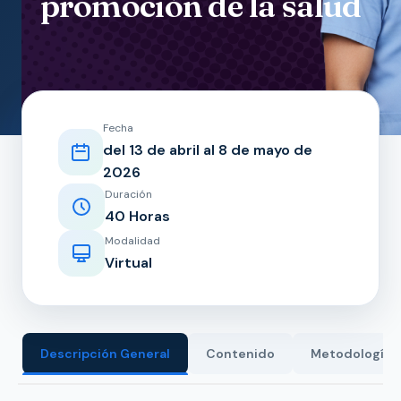
promoción de la salud
Fecha
del 13 de abril al 8 de mayo de
2026
Duración
40 Horas
Modalidad
Virtual
Descripción General
Contenido
Metodología