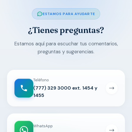
ESTAMOS PARA AYUDARTE
¿Tienes preguntas?
Estamos aquí para escuchar tus comentarios,
preguntas y sugerencias.
Teléfono
(777) 329 3000 ext. 1454 y
1455
WhatsApp