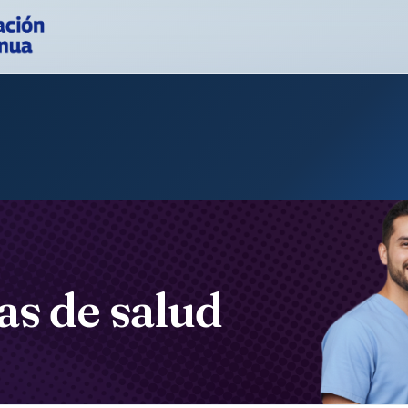
as de salud