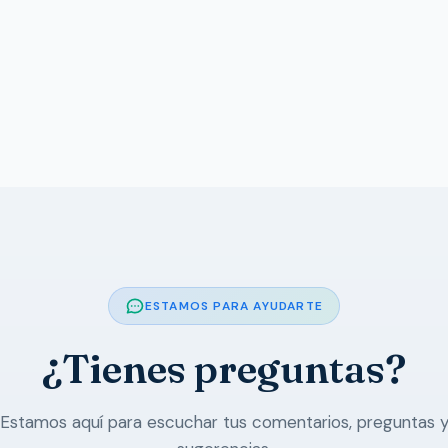
ESTAMOS PARA AYUDARTE
¿Tienes preguntas?
Estamos aquí para escuchar tus comentarios, preguntas 