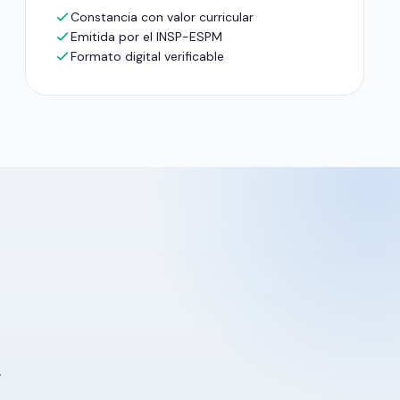
Constancia con valor curricular
Emitida por el INSP-ESPM
Formato digital verificable
y