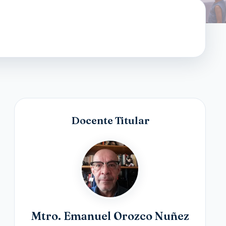
Docente Titular
Mtro. Emanuel Orozco Nuñez