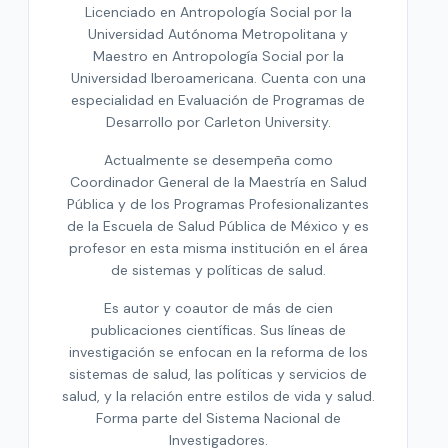
Licenciado en Antropología Social por la
Universidad Autónoma Metropolitana y
Maestro en Antropología Social por la
Universidad Iberoamericana. Cuenta con una
especialidad en Evaluación de Programas de
Desarrollo por Carleton University.
Actualmente se desempeña como
Coordinador General de la Maestría en Salud
Pública y de los Programas Profesionalizantes
de la Escuela de Salud Pública de México y es
profesor en esta misma institución en el área
de sistemas y políticas de salud.
Es autor y coautor de más de cien
publicaciones científicas. Sus líneas de
investigación se enfocan en la reforma de los
sistemas de salud, las políticas y servicios de
salud, y la relación entre estilos de vida y salud.
Forma parte del Sistema Nacional de
Investigadores.