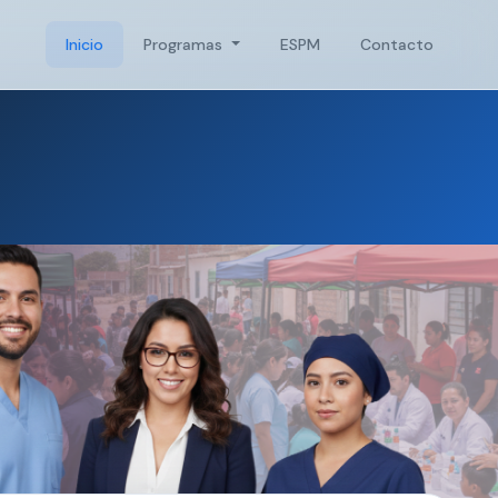
Inicio
Programas
ESPM
Contacto