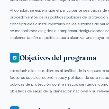
Al concluir, se espera que el participante sea capaz de
procedimientos de las políticas públicas de protección 
conceptuales e instrumentales de los sistemas de salu
en mecanismos dirigidos a compensar desigualdades soci
implementación de políticas para alcanzar una mayor e
Objetivos del programa
Introducir a los estudiantes al análisis de la respuesta 
factores sociales, económicos y políticos de esta respu
públicas de protección contra riesgos sanitarios, com
objetivos de salud de la planeación nacional y su relevan