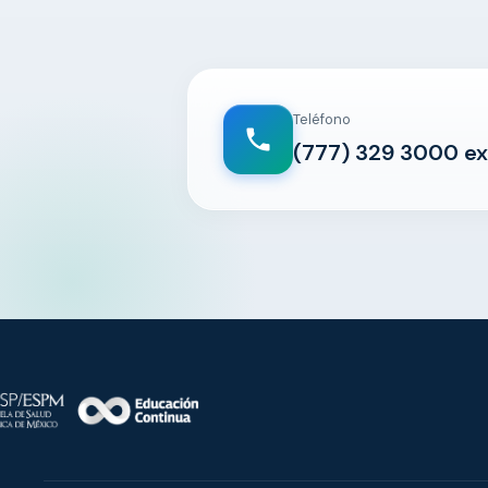
Teléfono
(777) 329 3000 ex