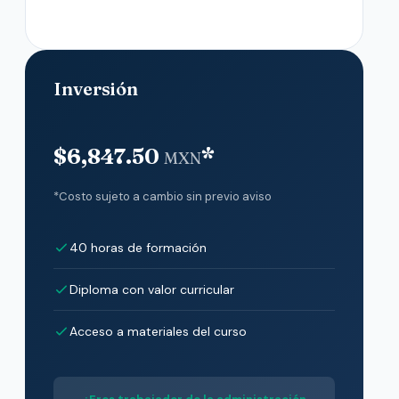
Inversión
$6,847.50
*
MXN
*Costo sujeto a cambio sin previo aviso
40 horas de formación
Diploma con valor curricular
Acceso a materiales del curso