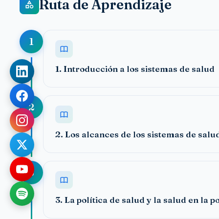
Ruta de Aprendizaje
1
1. Introducción a los sistemas de salud
2
2. Los alcances de los sistemas de salu
3
3. La política de salud y la salud en la po