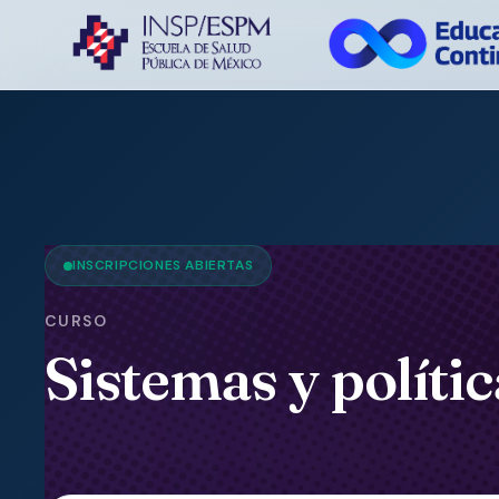
INSCRIPCIONES ABIERTAS
CURSO
Sistemas y polític