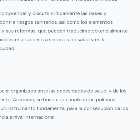
 comprender y discutir críticamente las bases y
contra riesgos sanitarios, así como los elementos
d y sus reformas, que pueden traducirse potencialmente
ales en el acceso a servicios de salud y en la
quidad.
social organizada ante las necesidades de salud, y de los
esta. Asimismo, se busca que analicen las políticas
o un instrumento fundamental para la consecución de los
cia a nivel internacional.