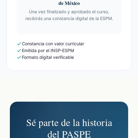
de México
Una vez finalizado y aprobado el curso,
recibirás una constancia digital de la ESPM.
Constancia con valor curricular
Emitida por el INSP-ESPM
Formato digital verificable
Sé parte de la historia
del PASPE