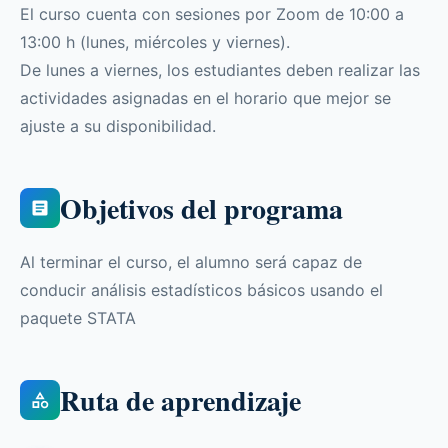
El curso cuenta con sesiones por Zoom de 10:00 a
13:00 h (lunes, miércoles y viernes).
De lunes a viernes, los estudiantes deben realizar las
actividades asignadas en el horario que mejor se
ajuste a su disponibilidad.
Objetivos del programa
Al terminar el curso, el alumno será capaz de
conducir análisis estadísticos básicos usando el
paquete STATA
Ruta de aprendizaje