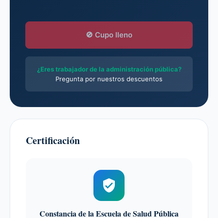
🚫 Cupo lleno
¿Eres trabajador de la administración pública?
Pregunta por nuestros descuentos
Certificación
Constancia de la Escuela de Salud Pública