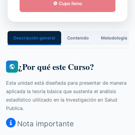
🚫 Cupo lleno
Descripción general
Contenido
Metodología
¿Por qué este Curso?
Esta unidad está diseñada para presentar de manera
aplicada la teoría básica que sustenta el análisis
estadístico utilizado en la Investigación en Salud
Publica.
Nota importante