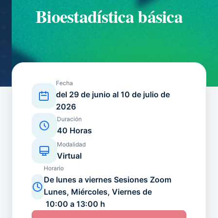
Bioestadística básica
Fecha
del 29 de junio al 10 de julio de
2026
Duración
40 Horas
Modalidad
Virtual
Horario
De lunes a viernes Sesiones Zoom
Lunes, Miércoles, Viernes de
10:00 a 13:00 h