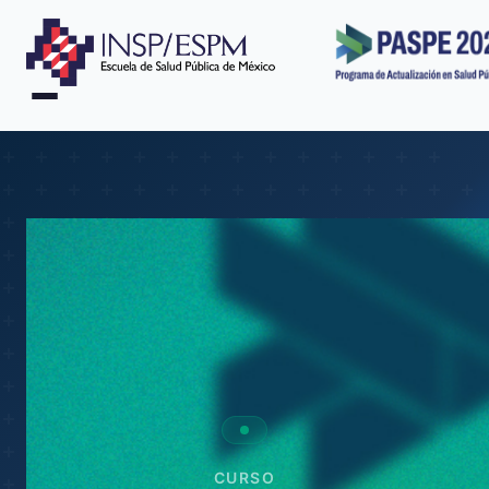
CURSO