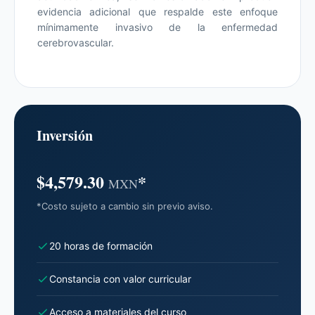
evidencia adicional que respalde este enfoque
mínimamente invasivo de la enfermedad
cerebrovascular.
Inversión
$4,579.30
*
MXN
*Costo sujeto a cambio sin previo aviso.
20 horas de formación
Constancia con valor curricular
Acceso a materiales del curso