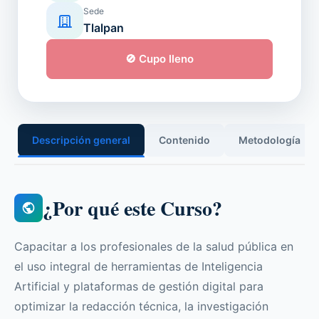
Sede
Tlalpan
🚫 Cupo lleno
Descripción general
Contenido
Metodología
¿Por qué este Curso?
Capacitar a los profesionales de la salud pública en
el uso integral de herramientas de Inteligencia
Artificial y plataformas de gestión digital para
optimizar la redacción técnica, la investigación