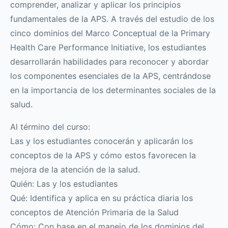
comprender, analizar y aplicar los principios
fundamentales de la APS. A través del estudio de los
cinco dominios del Marco Conceptual de la Primary
Health Care Performance Initiative, los estudiantes
desarrollarán habilidades para reconocer y abordar
los componentes esenciales de la APS, centrándose
en la importancia de los determinantes sociales de la
salud.
Al término del curso:
Las y los estudiantes conocerán y aplicarán los
conceptos de la APS y cómo estos favorecen la
mejora de la atención de la salud.
Quién: Las y los estudiantes
Qué: Identifica y aplica en su práctica diaria los
conceptos de Atención Primaria de la Salud
Cómo: Con base en el manejo de los dominios del