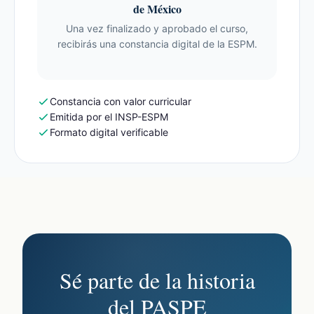
de México
Una vez finalizado y aprobado el curso,
recibirás una constancia digital de la ESPM.
Constancia con valor curricular
Emitida por el INSP-ESPM
Formato digital verificable
Sé parte de la historia
del PASPE