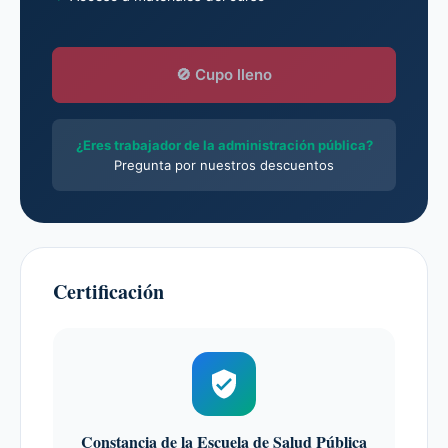
🚫 Cupo lleno
¿Eres trabajador de la administración pública?
Pregunta por nuestros descuentos
Certificación
Constancia de la Escuela de Salud Pública