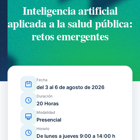
Inteligencia artificial
aplicada a la salud pública:
retos emergentes
Fecha
del 3 al 6 de agosto de 2026
Duración
20 Horas
Modalidad
Presencial
Horario
De lunes a jueves 9:00 a 14:00 h