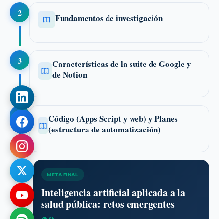
2
Fundamentos de investigación
3
Características de la suite de Google y
de Notion
4
Código (Apps Script y web) y Planes
(estructura de automatización)
META FINAL
Inteligencia artificial aplicada a la
salud pública: retos emergentes