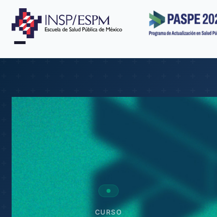
CURSO