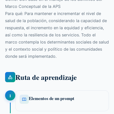
Marco Conceptual de la APS
Para qué: Para mantener e incrementar el nivel de
salud de la población, considerando la capacidad de
respuesta, el incremento en la equidad y eficiencia,
así como la resiliencia de los servicios. Todo el
marco contempla los determinantes sociales de salud
y el contexto social y político de las comunidades
donde será implementado.
Ruta de aprendizaje
1
Elementos de un prompt