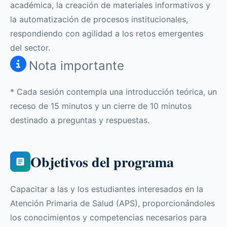
académica, la creación de materiales informativos y
la automatización de procesos institucionales,
respondiendo con agilidad a los retos emergentes
del sector.
Nota importante
* Cada sesión contempla una introducción teórica, un
receso de 15 minutos y un cierre de 10 minutos
destinado a preguntas y respuestas.
Objetivos del programa
Capacitar a las y los estudiantes interesados en la
Atención Primaria de Salud (APS), proporcionándoles
los conocimientos y competencias necesarios para