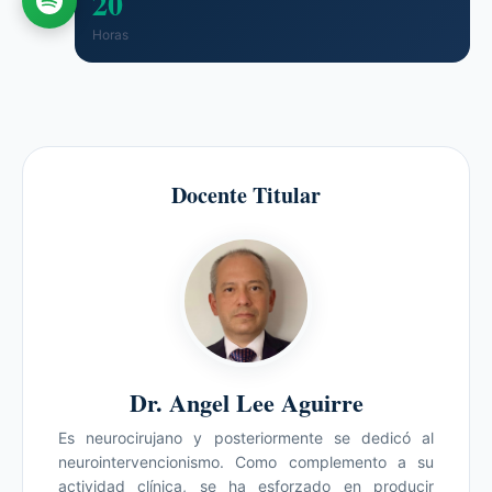
20
Horas
Docente Titular
Dr. Angel Lee Aguirre
Es neurocirujano y posteriormente se dedicó al
neurointervencionismo. Como complemento a su
actividad clínica, se ha esforzado en producir