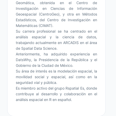
Geomática, obtenida en el Centro de
Investigación en Ciencias de Información
Geoespacial (CentroGeo), y otra en Métodos
Estadísticos, del Centro de Investigación en
Matemáticas (CIMAT).
Su carrera profesional se ha centrado en el
análisis espacial y la ciencia de datos,
trabajando actualmente en ARCADIS en el área
de Spatial Data Science.
Anteriormente, ha adquirido experiencia en
DatsWhy, la Presidencia de la República y el
Gobierno de la Ciudad de México.
Su área de interés es la modelación espacial, la
movilidad social y espacial, así como en la
seguridad vial y pública.
Es miembro activo del grupo Rspatial Es, donde
contribuye al desarrollo y colaboración en el
análisis espacial en R en español.