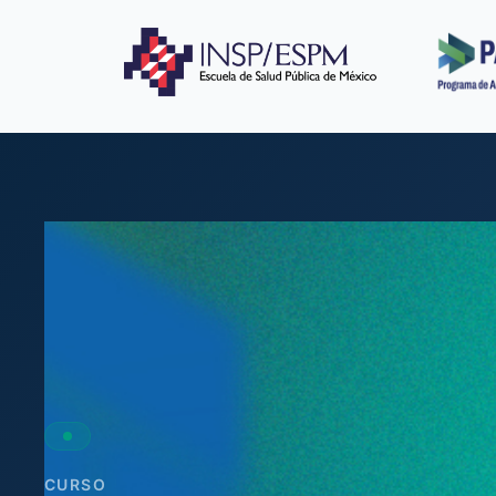
CURSO