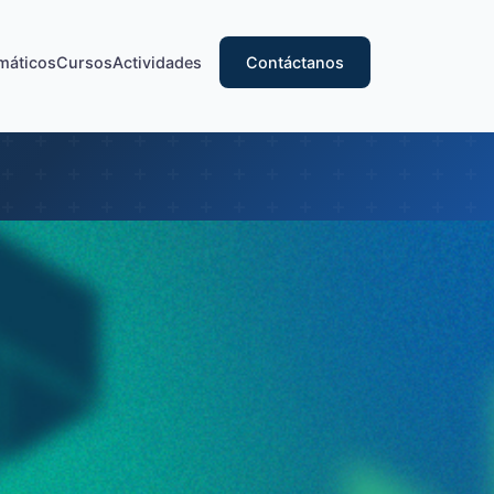
emáticos
Cursos
Actividades
Contáctanos