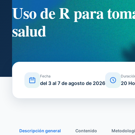
Uso de R para toma
salud
Fecha
Duració
del 3 al 7 de agosto de 2026
20 Ho
Descripción general
Contenido
Metodolog