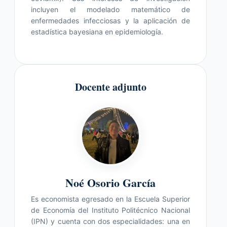
incluyen el modelado matemático de
enfermedades infecciosas y la aplicación de
estadística bayesiana en epidemiología.
Docente adjunto
Noé Osorio García
Es economista egresado en la Escuela Superior
de Economía del Instituto Politécnico Nacional
(IPN) y cuenta con dos especialidades: una en