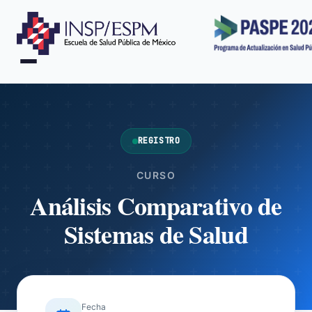
REGISTRO
CURSO
Análisis Comparativo de
Sistemas de Salud
Fecha