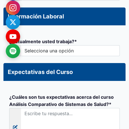
Información Laboral
¿Actualmente usted trabaja?*
Expectativas del Curso
¿Cuáles son tus expectativas acerca del curso
Análisis Comparativo de Sistemas de Salud?*