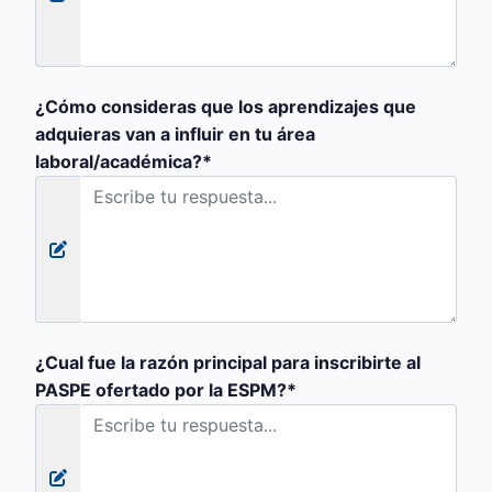
¿Cómo consideras que los aprendizajes que
adquieras van a influir en tu área
laboral/académica?*
¿Cual fue la razón principal para inscribirte al
PASPE ofertado por la ESPM?*