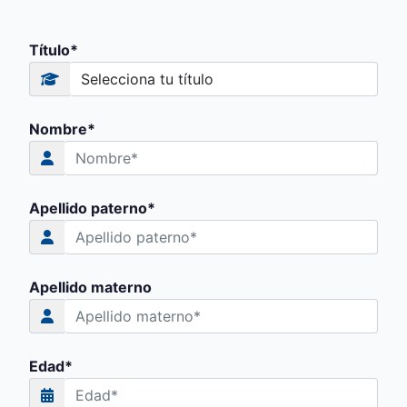
Título*
Nombre*
Apellido paterno*
Apellido materno
Edad*