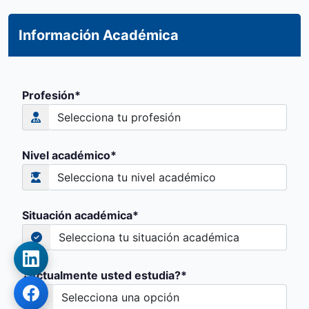
Información Académica
Profesión*
Nivel académico*
Situación académica*
¿Actualmente usted estudia?*