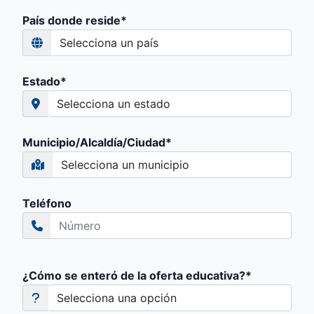
País donde reside*
Estado*
Municipio/Alcaldía/Ciudad*
Teléfono
¿Cómo se enteró de la oferta educativa?*