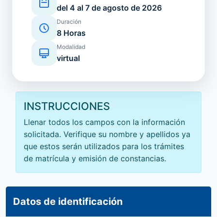
del 4 al 7 de agosto de 2026
Duración
8 Horas
Modalidad
virtual
INSTRUCCIONES
Llenar todos los campos con la información
solicitada. Verifique su nombre y apellidos ya
que estos serán utilizados para los trámites
de matrícula y emisión de constancias.
Datos de identificación