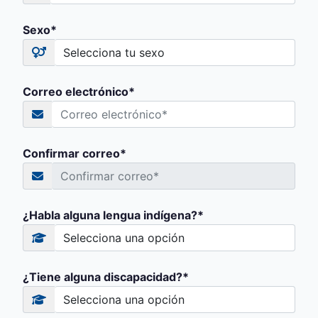
Sexo*
Correo electrónico*
Confirmar correo*
¿Habla alguna lengua indígena?*
¿Tiene alguna discapacidad?*