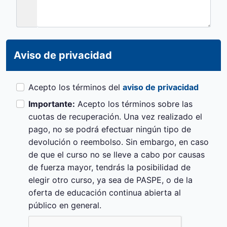
Aviso de privacidad
Acepto los términos del
aviso de privacidad
Importante:
Acepto los términos sobre las
cuotas de recuperación. Una vez realizado el
pago, no se podrá efectuar ningún tipo de
devolución o reembolso. Sin embargo, en caso
de que el curso no se lleve a cabo por causas
de fuerza mayor, tendrás la posibilidad de
elegir otro curso, ya sea de PASPE, o de la
oferta de educación continua abierta al
público en general.