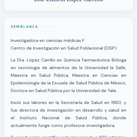
SEMBLANZA
Investigadora en ciencias médicas F
Centro de Investigación en Salud Poblacional (CISP)
La Dra. López Carrillo es Química Farmacéutica Bióloga
en tecnología de alimentos de la Universidad la Salle,
Maestra en Salud Pública, Maestra en Ciencias en
Epidemiología de la Escuela de Salud Pública de México,
Doctora en Salud Pública por la Universidad de Yale.
Inició sus labores en la Secretaría de Salud en 1980, y
fue directora de investigación en desarrollo y salud en
el Instituto Nacional de Salud Pública, donde
actualmente funge como profesora-investigadora.