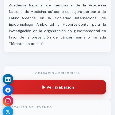
Academia Nacional de Ciencias y de la Academia
Nacional de Medicina, así como consejera por parte de
Latino-América en la Sociedad Internacional de
Epidemiologia Ambiental y vicepresidenta para la
investigación en la organización no gubernamental en
favor de la prevención del cáncer mamario, llamada
“Tómatelo a pecho”.
GRABACIÓN DISPONIBLE
Ver grabación
DETALLES DEL EVENTO