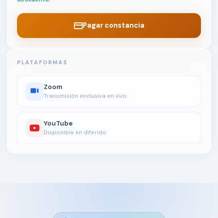
Pagar constancia
PLATAFORMAS
Zoom
Transmisión exclusiva en vivo
YouTube
Disponible en diferido