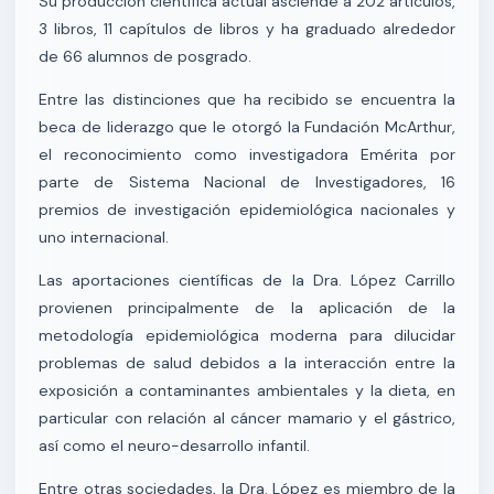
Su producción científica actual asciende a 202 artículos,
3 libros, 11 capítulos de libros y ha graduado alrededor
de 66 alumnos de posgrado.
Entre las distinciones que ha recibido se encuentra la
beca de liderazgo que le otorgó la Fundación McArthur,
el reconocimiento como investigadora Emérita por
parte de Sistema Nacional de Investigadores, 16
premios de investigación epidemiológica nacionales y
uno internacional.
Las aportaciones científicas de la Dra. López Carrillo
provienen principalmente de la aplicación de la
metodología epidemiológica moderna para dilucidar
problemas de salud debidos a la interacción entre la
exposición a contaminantes ambientales y la dieta, en
particular con relación al cáncer mamario y el gástrico,
así como el neuro-desarrollo infantil.
Entre otras sociedades, la Dra. López es miembro de la