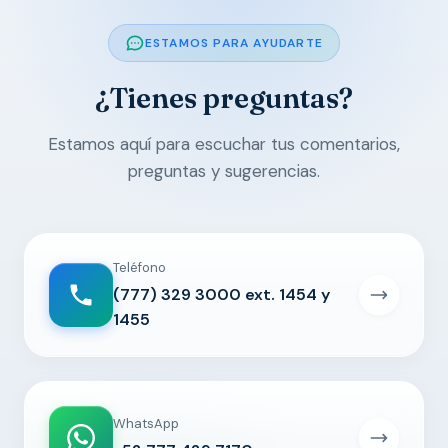
ESTAMOS PARA AYUDARTE
¿Tienes preguntas?
Estamos aquí para escuchar tus comentarios,
preguntas y sugerencias.
Teléfono
(777) 329 3000 ext. 1454 y
1455
WhatsApp