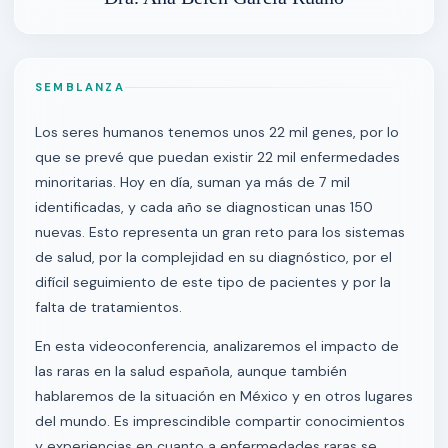
SEMBLANZA
Los seres humanos tenemos unos 22 mil genes, por lo
que se prevé que puedan existir 22 mil enfermedades
minoritarias. Hoy en día, suman ya más de 7 mil
identificadas, y cada año se diagnostican unas 150
nuevas. Esto representa un gran reto para los sistemas
de salud, por la complejidad en su diagnóstico, por el
difícil seguimiento de este tipo de pacientes y por la
falta de tratamientos.
En esta videoconferencia, analizaremos el impacto de
las raras en la salud española, aunque también
hablaremos de la situación en México y en otros lugares
del mundo. Es imprescindible compartir conocimientos
y experiencias en cuanto a enfermedades raras se