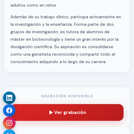
adultos como en niños.
Además de su trabajo clínico, participa activamente en
la investigación y la enseñanza. Forma parte de dos
grupos de investigación, es tutora de alumnos de
máster en biotecnología y tiene un gran interés por la
divulgación científica. Su aspiración es consolidarse
como una genetista reconocida y compartir todo el
conocimiento adquirido a lo largo de su carrera.
GRABACIÓN DISPONIBLE
Ver grabación