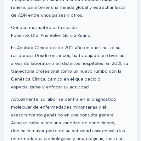
refiere, para tener una mirada global y estrechar lazos
de ADN entre unos países y otros.
Conoce más sobre esta sesión:
Ponente: Dra. Ana Belén García Ruano
Es Analista Clínico desde 2011, año en que finalizó su
residencia. Desde entonces, ha trabajado en diversas
áreas de laboratorio en distintos hospitales. En 2021, su
trayectoria profesional tomó un nuevo rumbo con la
Genética Clínica, campo en el que decidió
especializarse y enfocar su actividad.
Actualmente, su labor se centra en el diagnóstico
molecular de enfermedades minoritarias y el
asesoramiento genético en una consulta general.
Aunque trabaja con una variedad de condiciones,
dedica la mayor parte de su actividad asistencial a las
enfermedades cardiológicas y neurológicas, tanto en