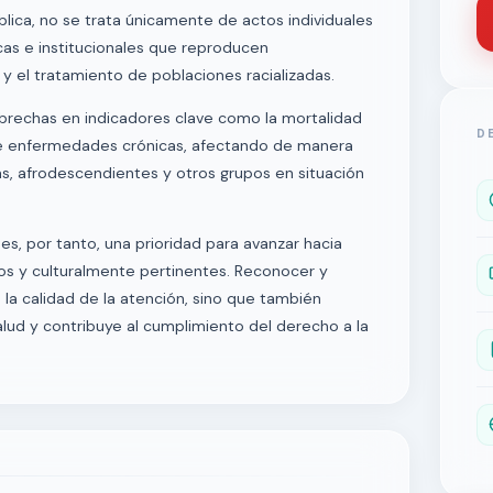
blica, no se trata únicamente de actos individuales
icas e institucionales que reproducen
 y el tratamiento de poblaciones racializadas.
 brechas en indicadores clave como la mortalidad
D
a de enfermedades crónicas, afectando de manera
, afrodescendientes y otros grupos en situación
es, por tanto, una prioridad para avanzar hacia
vos y culturalmente pertinentes. Reconocer y
 la calidad de la atención, sino que también
salud y contribuye al cumplimiento del derecho a la