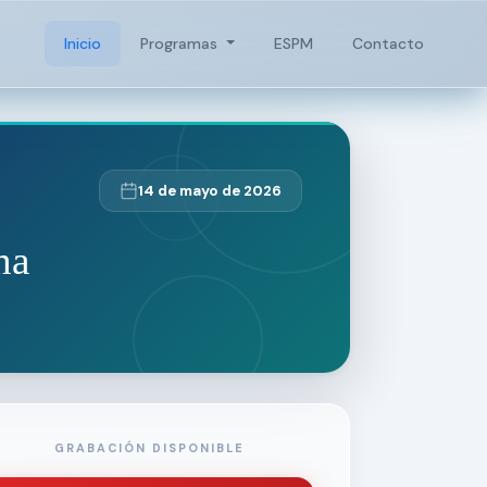
Inicio
Programas
ESPM
Contacto
14 de mayo de 2026
na
GRABACIÓN DISPONIBLE