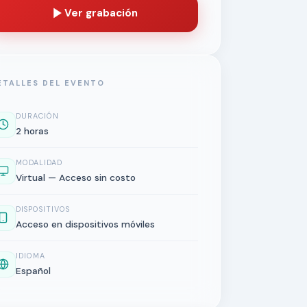
Ver grabación
ETALLES DEL EVENTO
DURACIÓN
2 horas
MODALIDAD
Virtual — Acceso sin costo
DISPOSITIVOS
Acceso en dispositivos móviles
IDIOMA
Español