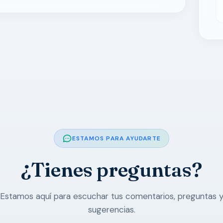
ESTAMOS PARA AYUDARTE
¿Tienes preguntas?
Estamos aquí para escuchar tus comentarios, preguntas 
sugerencias.