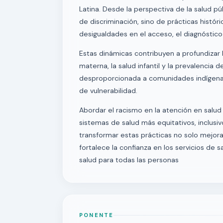
Latina. Desde la perspectiva de la salud pú
de discriminación, sino de prácticas histór
desigualdades en el acceso, el diagnóstico
Estas dinámicas contribuyen a profundizar
materna, la salud infantil y la prevalenci
desproporcionada a comunidades indígenas
de vulnerabilidad.
Abordar el racismo en la atención en salud 
sistemas de salud más equitativos, inclusi
transformar estas prácticas no solo mejora
fortalece la confianza en los servicios de 
salud para todas las personas
PONENTE