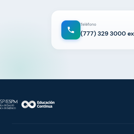
Teléfono
(777) 329 3000 ex