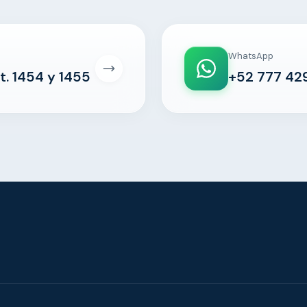
WhatsApp
t. 1454 y 1455
+52 777 42