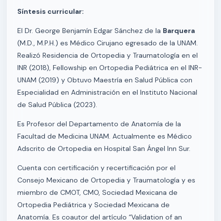
Síntesis curricular:
El Dr. George Benjamín Edgar Sánchez de la
Barquera
(M.D., M.P.H.) es Médico Cirujano egresado de la UNAM.
Realizó Residencia de Ortopedia y Traumatología en el
INR (2018), Fellowship en Ortopedia Pediátrica en el INR-
UNAM (2019) y Obtuvo Maestría en Salud Pública con
Especialidad en Administración en el Instituto Nacional
de Salud Pública (2023).
Es Profesor del Departamento de Anatomía de la
Facultad de Medicina UNAM. Actualmente es Médico
Adscrito de Ortopedia en Hospital San Ángel Inn Sur.
Cuenta con certificación y recertificación por el
Consejo Mexicano de Ortopedia y Traumatología y es
miembro de CMOT, CMO, Sociedad Mexicana de
Ortopedia Pediátrica y Sociedad Mexicana de
Anatomía. Es coautor del artículo “Validation of an