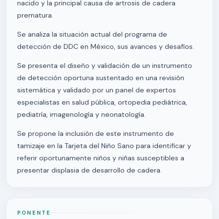
nacido y la principal causa de artrosis de cadera
prematura.
Se analiza la situación actual del programa de
detección de DDC en México, sus avances y desafíos.
Se presenta el diseño y validación de un instrumento
de detección oportuna sustentado en una revisión
sistemática y validado por un panel de expertos
especialistas en salud pública, ortopedia pediátrica,
pediatría, imagenología y neonatología.
Se propone la inclusión de este instrumento de
tamizaje en la Tarjeta del Niño Sano para identificar y
referir oportunamente niños y niñas susceptibles a
presentar displasia de desarrollo de cadera.
PONENTE