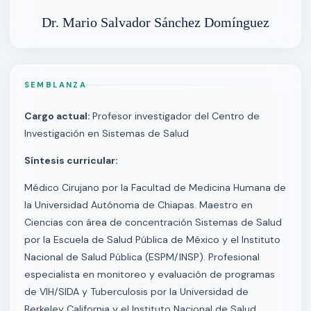
Dr. Mario Salvador Sánchez Domínguez
SEMBLANZA
Cargo actual:
Profesor investigador del Centro de
Investigación en Sistemas de Salud
Síntesis curricular:
Médico Cirujano por la Facultad de Medicina Humana de
la Universidad Autónoma de Chiapas. Maestro en
Ciencias con área de concentración Sistemas de Salud
por la Escuela de Salud Pública de México y el Instituto
Nacional de Salud Pública (ESPM/INSP). Profesional
especialista en monitoreo y evaluación de programas
de VIH/SIDA y Tuberculosis por la Universidad de
Berkeley California y el Instituto Nacional de Salud