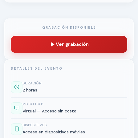
GRABACIÓN DISPONIBLE
Ver grabación
DETALLES DEL EVENTO
DURACIÓN
2 horas
MODALIDAD
Virtual — Acceso sin costo
DISPOSITIVOS
Acceso en dispositivos móviles