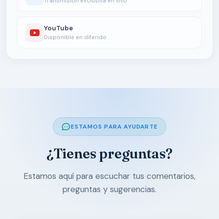
Transmisión exclusiva en vivo
YouTube
Disponible en diferido
ESTAMOS PARA AYUDARTE
¿Tienes preguntas?
Estamos aquí para escuchar tus comentarios,
preguntas y sugerencias.