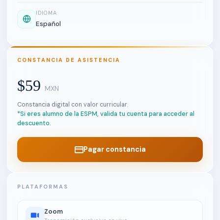
IDIOMA
Español
CONSTANCIA DE ASISTENCIA
$59
MXN
Constancia digital con valor curricular.
*Si eres alumno de la ESPM, valida tu cuenta para acceder al
descuento.
Pagar constancia
PLATAFORMAS
Zoom