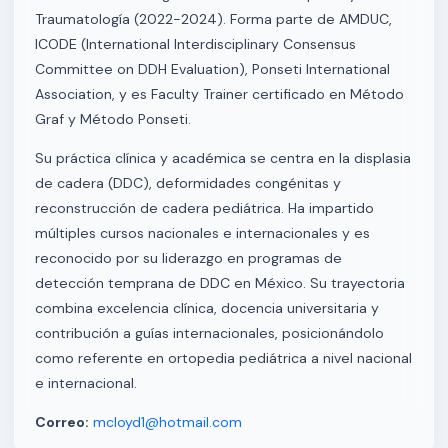
Traumatología (2022-2024). Forma parte de AMDUC,
ICODE (International Interdisciplinary Consensus
Committee on DDH Evaluation), Ponseti International
Association, y es Faculty Trainer certificado en Método
Graf y Método Ponseti.
Su práctica clínica y académica se centra en la displasia
de cadera (DDC), deformidades congénitas y
reconstrucción de cadera pediátrica. Ha impartido
múltiples cursos nacionales e internacionales y es
reconocido por su liderazgo en programas de
detección temprana de DDC en México. Su trayectoria
combina excelencia clínica, docencia universitaria y
contribución a guías internacionales, posicionándolo
como referente en ortopedia pediátrica a nivel nacional
e internacional.
Correo:
mcloyd1@hotmail.com