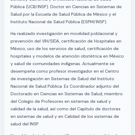
Pública (UCB/INSP). Doctor en Ciencias en Sistemas de
Salud por la Escuela de Salud Pública de México y el
Instituto Nacional de Salud Pública (ESPM/INSP).
Ha realizado investigación en movilidad poblacional y
prevención del VIH/SIDA, certificación de Hospitales en
México, uso de los servicios de salud, certificación de
hospitales y modelos de atención obstétrica en México
y salud de comunidades indígenas. Actualmente se
desempeña como profesor investigador en el Centro
de investigación en Sistemas de Salud del Instituto
Nacional de Salud Pública. Es Coordinador adjunto del
Doctorado en Ciencias en Sistemas de Salud, miembro
del Colegio de Profesores en sistemas de salud y
calidad de la salud, así como del Capítulo de doctores
en sistemas de salud y en Calidad de los sistemas de
salud del INSP.