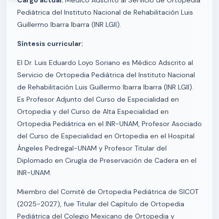
Cargo actual:
Médico Adscrito al Servicio de Ortopedia
Pediátrica del Instituto Nacional de Rehabilitación Luis
Guillermo Ibarra Ibarra (INR LGII).
Síntesis curricular:
El Dr. Luis Eduardo Loyo Soriano es Médico Adscrito al
Servicio de Ortopedia Pediátrica del Instituto Nacional
de Rehabilitación Luis Guillermo Ibarra Ibarra (INR LGII).
Es Profesor Adjunto del Curso de Especialidad en
Ortopedia y del Curso de Alta Especialidad en
Ortopedia Pediátrica en el INR-UNAM, Profesor Asociado
del Curso de Especialidad en Ortopedia en el Hospital
Ángeles Pedregal-UNAM y Profesor Titular del
Diplomado en Cirugía de Preservación de Cadera en el
INR-UNAM.
Miembro del Comité de Ortopedia Pediátrica de SICOT
(2025-2027), fue Titular del Capítulo de Ortopedia
Pediátrica del Colegio Mexicano de Ortopedia y