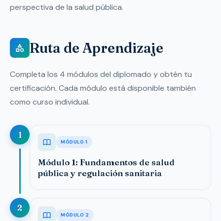
perspectiva de la salud pública.
Ruta de Aprendizaje
Completa los 4 módulos del diplomado y obtén tu
certificación. Cada módulo está disponible también
como curso individual.
1
MÓDULO 1
Módulo 1: Fundamentos de salud
pública y regulación sanitaria
2
MÓDULO 2