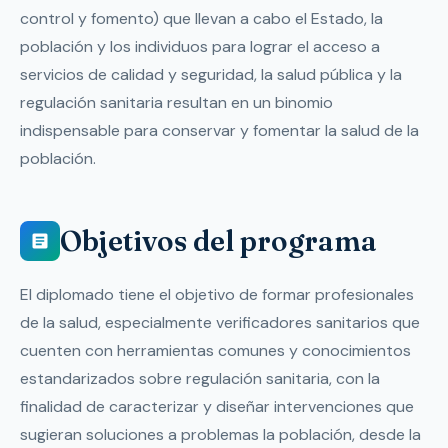
control y fomento) que llevan a cabo el Estado, la
población y los individuos para lograr el acceso a
servicios de calidad y seguridad, la salud pública y la
regulación sanitaria resultan en un binomio
indispensable para conservar y fomentar la salud de la
población.
Objetivos del programa
El diplomado tiene el objetivo de formar profesionales
de la salud, especialmente verificadores sanitarios que
cuenten con herramientas comunes y conocimientos
estandarizados sobre regulación sanitaria, con la
finalidad de caracterizar y diseñar intervenciones que
sugieran soluciones a problemas la población, desde la