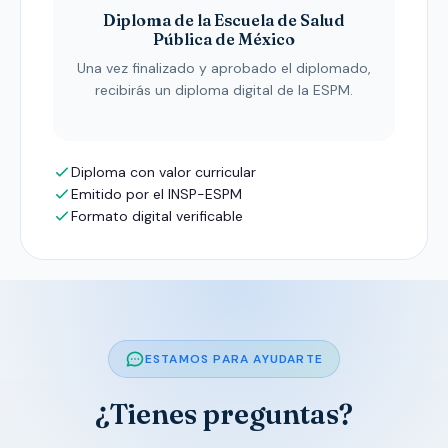
Diploma de la Escuela de Salud
Pública de México
Una vez finalizado y aprobado el diplomado,
recibirás un diploma digital de la ESPM.
Diploma con valor curricular
Emitido por el INSP-ESPM
Formato digital verificable
ESTAMOS PARA AYUDARTE
¿Tienes preguntas?