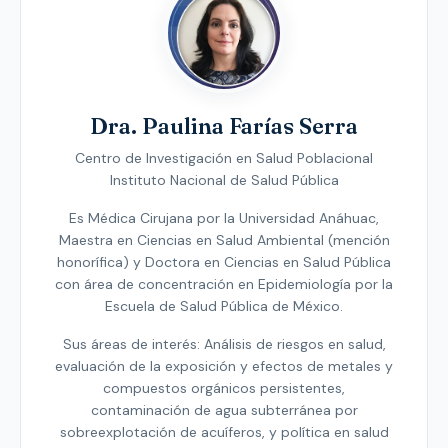
Dra. Paulina Farías Serra
Centro de Investigación en Salud Poblacional
Instituto Nacional de Salud Pública
Es Médica Cirujana por la Universidad Anáhuac,
Maestra en Ciencias en Salud Ambiental (mención
honorífica) y Doctora en Ciencias en Salud Pública
con área de concentración en Epidemiología por la
Escuela de Salud Pública de México.
Sus áreas de interés: Análisis de riesgos en salud,
evaluación de la exposición y efectos de metales y
compuestos orgánicos persistentes,
contaminación de agua subterránea por
sobreexplotación de acuíferos, y política en salud