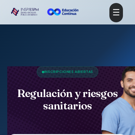
☰
INSCRIPCIONES ABIERTAS
Regulación y riesgos
sanitarios