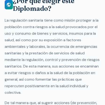
¿Por qué elegir este
Diplomado?
La regulación sanitaria tiene como misión proteger a la
población contra riesgos a la salud provocados por el
uso y consumo de bienes y servicios, insumos para la
salud, así como por su exposición a factores
ambientales y laborales, la ocurrencia de emergencias
sanitarias y la prestación de servicios de salud
mediante la regulación, control y prevención de riesgos
sanitarios. De esta manera, sus acciones se encaminan
a evitar riesgos o daños a la salud de la población en
general, así como fomentar las prácticas que
repercuten positivamente en la salud individual y
colectiva.
De tal manera que, al sugerir acciones (de prevención,