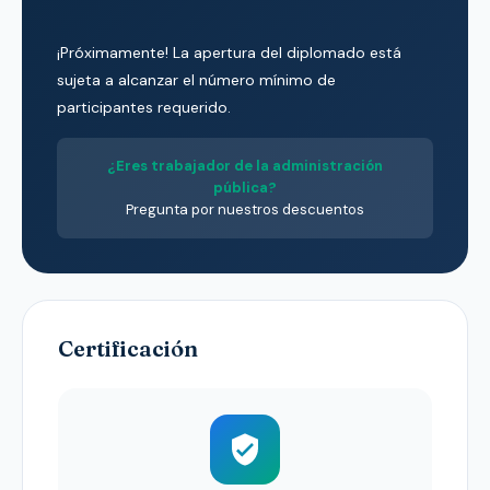
¡Próximamente! La apertura del diplomado está
sujeta a alcanzar el número mínimo de
participantes requerido.
¿Eres trabajador de la administración
pública?
Pregunta por nuestros descuentos
Certificación