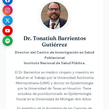
Dr. Tonatiuh Barrientos
Gutiérrez
Director del Centro de Investigación en Salud
Poblacional
Instituto Nacional de Salud Pública.
El Dr. Barrientos es médico cirujano y maestro en
Salud en el Trabajo por la Universidad Autónoma
Metropolitana (UAM) y doctor en Epidemiología
por la Universidad de Texas en Houston. Tiene
estudios de postdoctorado en Epidemiología
Social en la Universidad de Michigan Ann Arbor.
Es miembro de la Academia de las Ciencias de