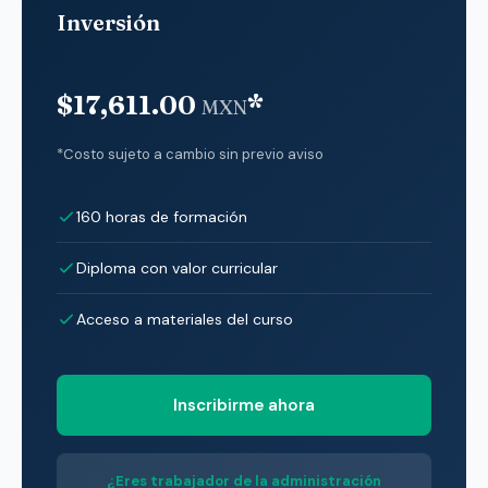
Inversión
$17,611.00
*
MXN
*Costo sujeto a cambio sin previo aviso
160 horas de formación
Diploma con valor curricular
Acceso a materiales del curso
Inscribirme ahora
¿Eres trabajador de la administración