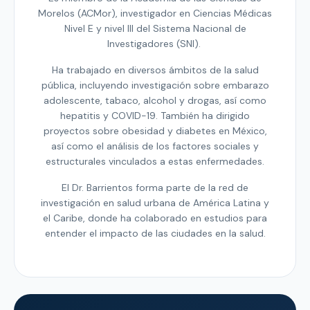
Morelos (ACMor), investigador en Ciencias Médicas
Nivel E y nivel III del Sistema Nacional de
Investigadores (SNI).
Ha trabajado en diversos ámbitos de la salud
pública, incluyendo investigación sobre embarazo
adolescente, tabaco, alcohol y drogas, así como
hepatitis y COVID-19. También ha dirigido
proyectos sobre obesidad y diabetes en México,
así como el análisis de los factores sociales y
estructurales vinculados a estas enfermedades.
El Dr. Barrientos forma parte de la red de
investigación en salud urbana de América Latina y
el Caribe, donde ha colaborado en estudios para
entender el impacto de las ciudades en la salud.