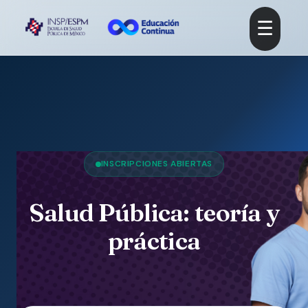
☰
INSCRIPCIONES ABIERTAS
Salud Pública: teoría y
práctica