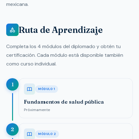
mexicana.
Ruta de Aprendizaje
Completa los 4 módulos del diplomado y obtén tu
certificación. Cada módulo está disponible también
como curso individual.
1
MÓDULO 1
Fundamentos de salud pública
Próximamente
2
MÓDULO 2