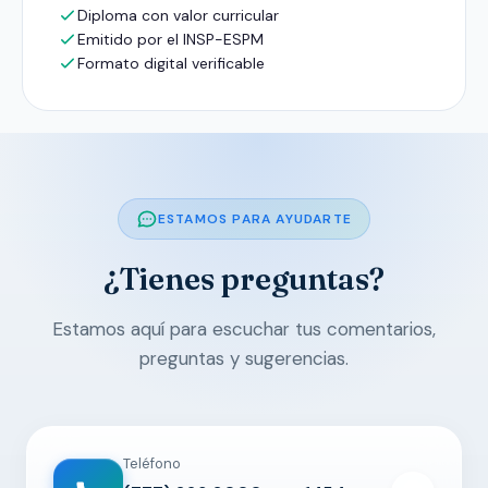
Diploma con valor curricular
Emitido por el INSP-ESPM
Formato digital verificable
ESTAMOS PARA AYUDARTE
¿Tienes preguntas?
Estamos aquí para escuchar tus comentarios,
preguntas y sugerencias.
Teléfono