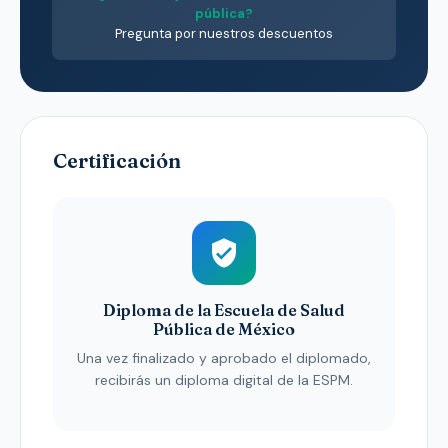
pública?
Pregunta por nuestros descuentos
Certificación
Diploma de la Escuela de Salud
Pública de México
Una vez finalizado y aprobado el diplomado,
recibirás un diploma digital de la ESPM.