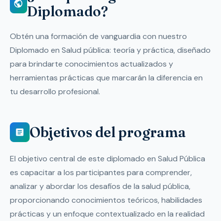
Diplomado?
Obtén una formación de vanguardia con nuestro
Diplomado en Salud pública: teoría y práctica, diseñado
para brindarte conocimientos actualizados y
herramientas prácticas que marcarán la diferencia en
tu desarrollo profesional.
Objetivos del programa
El objetivo central de este diplomado en Salud Pública
es capacitar a los participantes para comprender,
analizar y abordar los desafíos de la salud pública,
proporcionando conocimientos teóricos, habilidades
prácticas y un enfoque contextualizado en la realidad