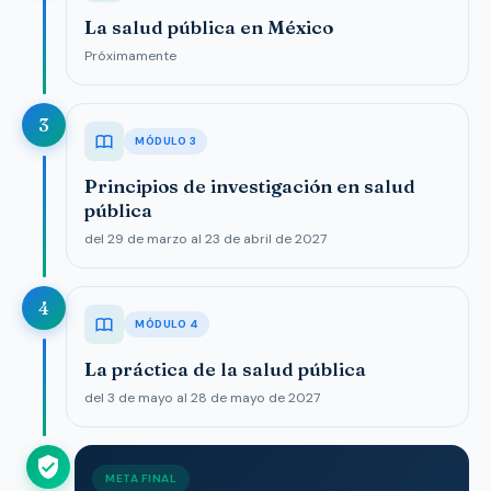
La salud pública en México
Próximamente
3
MÓDULO 3
Principios de investigación en salud
pública
del 29 de marzo al 23 de abril de 2027
4
MÓDULO 4
La práctica de la salud pública
del 3 de mayo al 28 de mayo de 2027
META FINAL